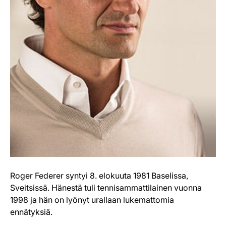
Roger Federer syntyi 8. elokuuta 1981 Baselissa,
Sveitsissä. Hänestä tuli tennisammattilainen vuonna
1998 ja hän on lyönyt urallaan lukemattomia
ennätyksiä.