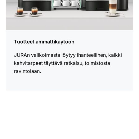
Tuotteet ammattikäytöön
JURAn valikoimasta löytyy ihanteellinen, kaikki
kahvitarpeet täyttävä ratkaisu, toimistosta
ravintolaan.