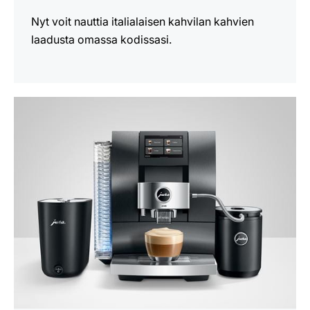
Nyt voit nauttia italialaisen kahvilan kahvien
laadusta omassa kodissasi.