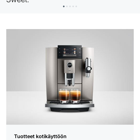
Tuotteet kotikäyttöön