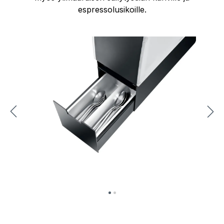
espressolusikoille.